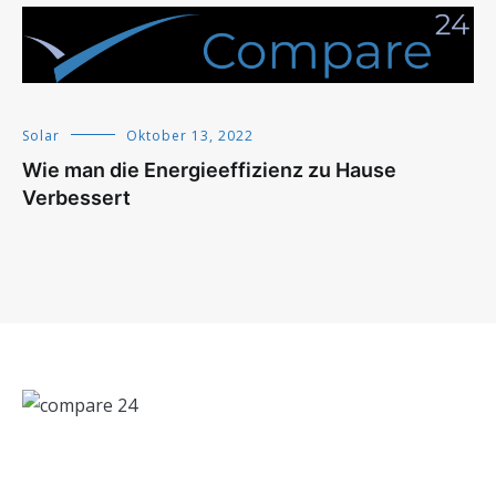
Solar
Oktober 13, 2022
Wie man die Energieeffizienz zu Hause
Verbessert