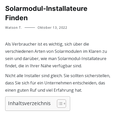
Solarmodul-Installateure
Finden
Watson T.
Oktober 13, 2022
Als Verbraucher ist es wichtig, sich über die
verschiedenen Arten von Solarmodulen im Klaren zu
sein und darüber, wie man Solarmodul-Installateure
findet, die in Ihrer Nähe verfügbar sind.
Nicht alle Installer sind gleich. Sie sollten sicherstellen,
dass Sie sich für ein Unternehmen entscheiden, das
einen guten Ruf und viel Erfahrung hat.
Inhaltsverzeichnis