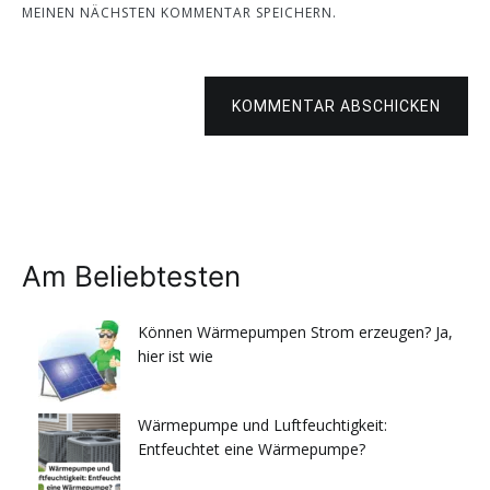
MEINEN NÄCHSTEN KOMMENTAR SPEICHERN.
KOMMENTAR ABSCHICKEN
Am Beliebtesten
Können Wärmepumpen Strom erzeugen? Ja,
hier ist wie
Wärmepumpe und Luftfeuchtigkeit:
Entfeuchtet eine Wärmepumpe?