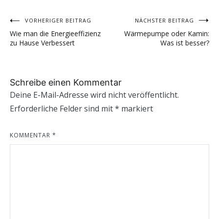
VORHERIGER BEITRAG
NÄCHSTER BEITRAG
Beitragsnavigation
Wie man die Energieeffizienz
Wärmepumpe oder Kamin:
zu Hause Verbessert
Was ist besser?
Schreibe einen Kommentar
Deine E-Mail-Adresse wird nicht veröffentlicht.
Erforderliche Felder sind mit
*
markiert
KOMMENTAR
*