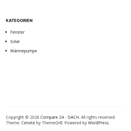
KATEGORIEN
Fenster
Solar
Wärmepumpe
Copyright © 2026
Compare 24 - DACH
. All rights reserved.
Theme:
Cenote
by ThemeGrill. Powered by
WordPress
.