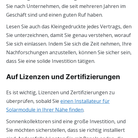
Sie nach Unternehmen, die seit mehreren Jahren im
Geschäft sind und einen guten Ruf haben.
Lesen Sie auch das Kleingedruckte jedes Vertrags, den
Sie unterzeichnen, damit Sie genau verstehen, worauf
Sie sich einlassen. Indem Sie sich die Zeit nehmen, Ihre
Nachforschungen anzustellen, können Sie sicher sein,
dass Sie eine solide Investition tätigen.
Auf Lizenzen und Zertifizierungen
Es ist wichtig, Lizenzen und Zertifizierungen zu
überprüfen, sobald Sie
einen Installateur für
Solarmodule in Ihrer Nähe finden
.
Sonnenkollektoren sind eine große Investition, und
Sie möchten sicherstellen, dass sie richtig installiert