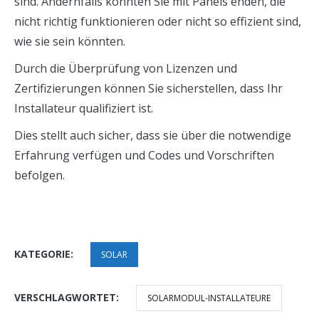
sind. Andernfalls könnten Sie mit Panels enden, die
nicht richtig funktionieren oder nicht so effizient sind,
wie sie sein könnten.
Durch die Überprüfung von Lizenzen und
Zertifizierungen können Sie sicherstellen, dass Ihr
Installateur qualifiziert ist.
Dies stellt auch sicher, dass sie über die notwendige
Erfahrung verfügen und Codes und Vorschriften
befolgen.
KATEGORIE:
SOLAR
VERSCHLAGWORTET:
SOLARMODUL-INSTALLATEURE