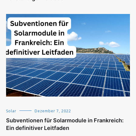
Solar
Dezember 7, 2022
Subventionen für Solarmodule in Frankreich:
Ein definitiver Leitfaden