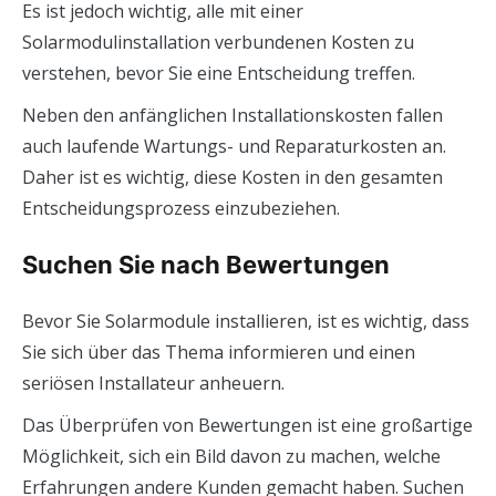
Es ist jedoch wichtig, alle mit einer
Solarmodulinstallation verbundenen Kosten zu
verstehen, bevor Sie eine Entscheidung treffen.
Neben den anfänglichen Installationskosten fallen
auch laufende Wartungs- und Reparaturkosten an.
Daher ist es wichtig, diese Kosten in den gesamten
Entscheidungsprozess einzubeziehen.
Suchen Sie nach Bewertungen
Bevor Sie Solarmodule installieren, ist es wichtig, dass
Sie sich über das Thema informieren und einen
seriösen Installateur anheuern.
Das Überprüfen von Bewertungen ist eine großartige
Möglichkeit, sich ein Bild davon zu machen, welche
Erfahrungen andere Kunden gemacht haben. Suchen