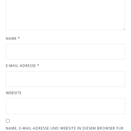
NAME
*
E-MAIL-ADRESSE
*
WEBSITE
NAME, E-MAIL-ADRESSE UND WEBSITE IN DIESEM BROWSER FÜR