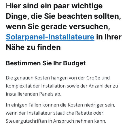
H
ier sind ein paar wichtige
Dinge, die Sie beachten sollten,
wenn Sie gerade versuchen,
Solarpanel-Installateure
in Ihrer
Nähe zu finden
Bestimmen Sie Ihr Budget
Die genauen Kosten hängen von der Größe und
Komplexität der Installation sowie der Anzahl der zu
installierenden Panels ab.
In einigen Fällen können die Kosten niedriger sein,
wenn der Installateur staatliche Rabatte oder
Steuergutschriften in Anspruch nehmen kann.