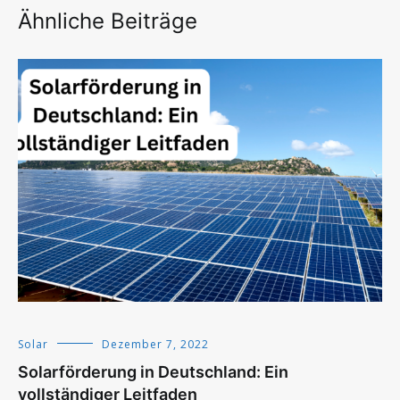
Ähnliche Beiträge
Solar
Dezember 7, 2022
Solarförderung in Deutschland: Ein
vollständiger Leitfaden