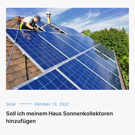
Solar
Oktober 13, 2022
Soll ich meinem Haus Sonnenkollektoren
hinzufügen