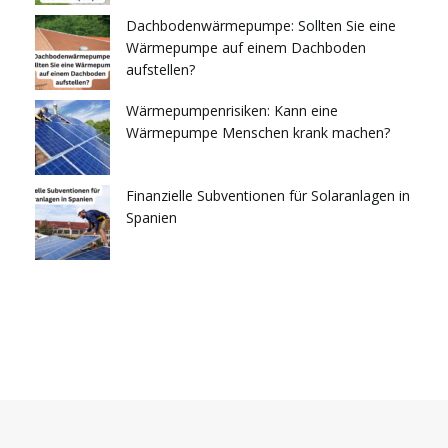
Dachbodenwärmepumpe: Sollten Sie eine
Wärmepumpe auf einem Dachboden
aufstellen?
Wärmepumpenrisiken: Kann eine
Wärmepumpe Menschen krank machen?
Finanzielle Subventionen für Solaranlagen in
Spanien