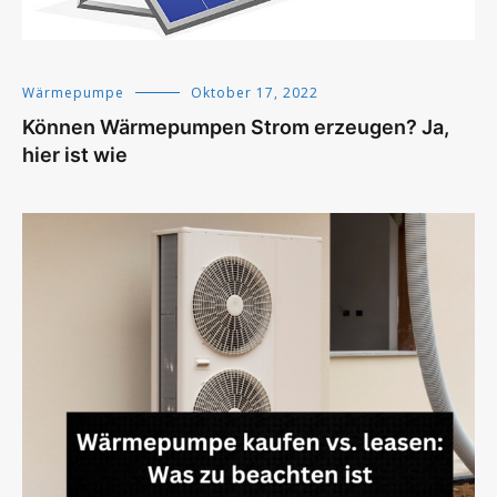
Wärmepumpe
Oktober 17, 2022
Können Wärmepumpen Strom erzeugen? Ja,
hier ist wie