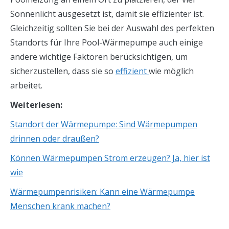
Sonnenlicht ausgesetzt ist, damit sie effizienter ist.
Gleichzeitig sollten Sie bei der Auswahl des perfekten
Standorts für Ihre Pool-Wärmepumpe auch einige
andere wichtige Faktoren berücksichtigen, um
sicherzustellen, dass sie so
effizient
wie möglich
arbeitet.
Weiterlesen:
Standort der Wärmepumpe: Sind Wärmepumpen
drinnen oder draußen?
Können Wärmepumpen Strom erzeugen? Ja, hier ist
wie
Wärmepumpenrisiken: Kann eine Wärmepumpe
Menschen krank machen?