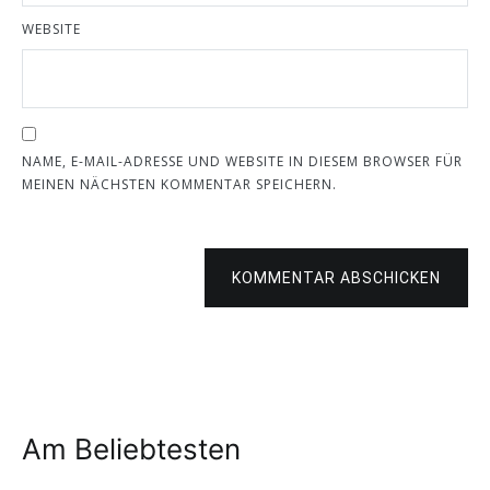
WEBSITE
NAME, E-MAIL-ADRESSE UND WEBSITE IN DIESEM BROWSER FÜR
MEINEN NÄCHSTEN KOMMENTAR SPEICHERN.
KOMMENTAR ABSCHICKEN
Am Beliebtesten