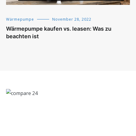
Wärmepumpe
November 28, 2022
Wärmepumpe kaufen vs. leasen: Was zu
beachten ist