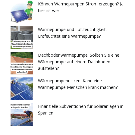
Können Wärmepumpen Strom erzeugen? Ja,
hier ist wie
Wärmepumpe und Luftfeuchtigkeit:
Entfeuchtet eine Wärmepumpe?
Dachbodenwärmepumpe: Sollten Sie eine
Wärmepumpe auf einem Dachboden
aufstellen?
Wärmepumpenrisiken: Kann eine
Wärmepumpe Menschen krank machen?
Finanzielle Subventionen für Solaranlagen in
Spanien