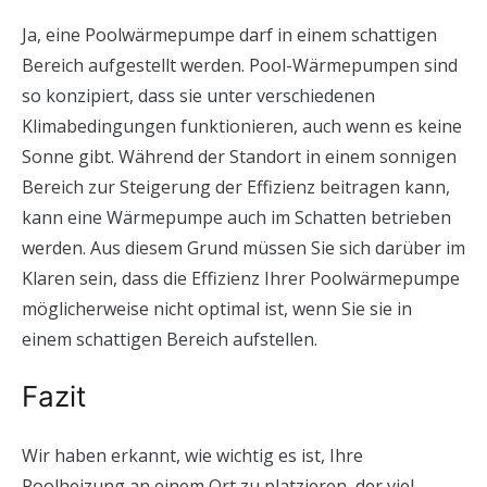
Ja, eine Poolwärmepumpe darf in einem schattigen
Bereich aufgestellt werden. Pool-Wärmepumpen sind
so konzipiert, dass sie unter verschiedenen
Klimabedingungen funktionieren, auch wenn es keine
Sonne gibt. Während der Standort in einem sonnigen
Bereich zur Steigerung der Effizienz beitragen kann,
kann eine Wärmepumpe auch im Schatten betrieben
werden. Aus diesem Grund müssen Sie sich darüber im
Klaren sein, dass die Effizienz Ihrer Poolwärmepumpe
möglicherweise nicht optimal ist, wenn Sie sie in
einem schattigen Bereich aufstellen.
Fazit
Wir haben erkannt, wie wichtig es ist, Ihre
Poolheizung an einem Ort zu platzieren, der viel