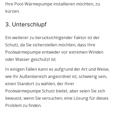
Ihre Pool-Wärmepumpe installieren möchten, zu
kürzen.
3. Unterschlupf
Ein weiterer zu berücksichtigender Faktor ist der
Schutz, da Sie sicherstellen möchten, dass Ihre
Poolwärmepumpe entweder vor extremen Winden
oder Wasser geschützt ist.
In einigen Fällen kann es aufgrund der Art und Weise,
wie Ihr Außenbereich angeordnet ist, schwierig sein,
einen Standort zu wählen, der Ihrer
Poolwärmepumpe Schutz bietet, aber seien Sie sich
bewusst, wenn Sie versuchen, eine Lösung für dieses
Problem zu finden.