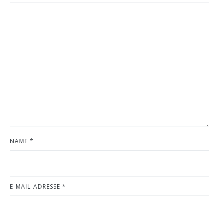
NAME
*
E-MAIL-ADRESSE
*