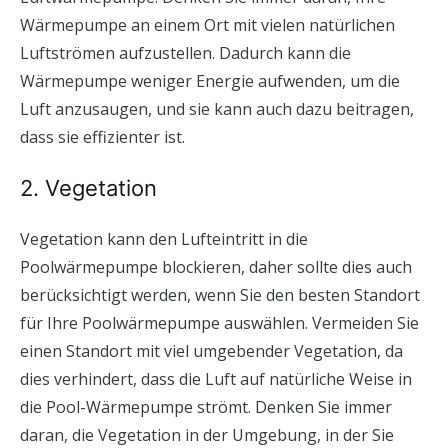
Wärmepumpe an einem Ort mit vielen natürlichen
Luftströmen aufzustellen. Dadurch kann die
Wärmepumpe weniger Energie aufwenden, um die
Luft anzusaugen, und sie kann auch dazu beitragen,
dass sie effizienter ist.
2. Vegetation
Vegetation kann den Lufteintritt in die
Poolwärmepumpe blockieren, daher sollte dies auch
berücksichtigt werden, wenn Sie den besten Standort
für Ihre Poolwärmepumpe auswählen. Vermeiden Sie
einen Standort mit viel umgebender Vegetation, da
dies verhindert, dass die Luft auf natürliche Weise in
die Pool-Wärmepumpe strömt. Denken Sie immer
daran, die Vegetation in der Umgebung, in der Sie