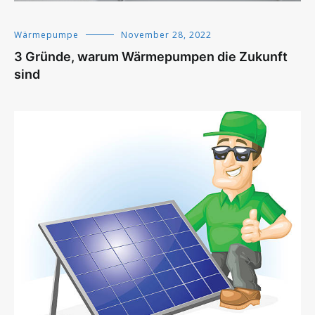
Wärmepumpe
November 28, 2022
3 Gründe, warum Wärmepumpen die Zukunft
sind