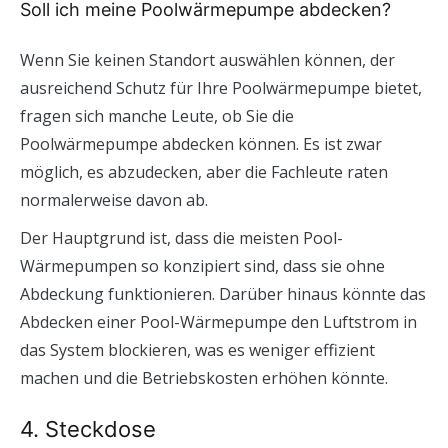
Soll ich meine Poolwärmepumpe abdecken?
Wenn Sie keinen Standort auswählen können, der
ausreichend Schutz für Ihre Poolwärmepumpe bietet,
fragen sich manche Leute, ob Sie die
Poolwärmepumpe abdecken können. Es ist zwar
möglich, es abzudecken, aber die Fachleute raten
normalerweise davon ab.
Der Hauptgrund ist, dass die meisten Pool-
Wärmepumpen so konzipiert sind, dass sie ohne
Abdeckung funktionieren. Darüber hinaus könnte das
Abdecken einer Pool-Wärmepumpe den Luftstrom in
das System blockieren, was es weniger effizient
machen und die Betriebskosten erhöhen könnte.
4. Steckdose