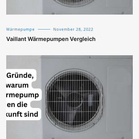
Wärmepumpe
November 28, 2022
Vaillant Wärmepumpen Vergleich