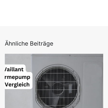
Ähnliche Beiträge