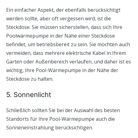
Ein einfacher Aspekt, der ebenfalls berücksichtigt
werden sollte, aber oft vergessen wird, ist die
Steckdose. Sie müssen sicherstellen, dass sich Ihre
Poolwärmepumpe in der Nähe einer Steckdose
befindet, um betriebsbereit zu sein. Sie möchten auch
vermeiden, dass mehrere elektrische Kabel in Ihrem
Garten oder Außenbereich verlaufen, und daher ist es
wichtig, Ihre Pool-Wärmepumpe in der Nähe der
Steckdose zu halten.
5. Sonnenlicht
Schließlich sollten Sie bei der Auswahl des besten
Standorts für Ihre Pool-Wärmepumpe auch die
Sonneneinstrahlung berücksichtigen.