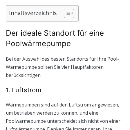
Inhaltsverzeichnis
Der ideale Standort für eine
Poolwärmepumpe
Bei der Auswahl des besten Standorts für Ihre Pool-
Wärmepumpe sollten Sie vier Hauptfaktoren
berücksichtigen:
1. Luftstrom
Wärmepumpen sind auf den Luftstrom angewiesen,
um betrieben werden zu können, und eine
Poolwärmepumpe unterscheidet sich nicht von einer
Luftwärmepumpe. Denken Sie immer daran, Ihre