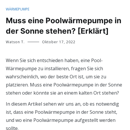
WÄRMEPUMPE
Muss eine Poolwärmepumpe in
der Sonne stehen? [Erklärt]
Watson T.
Oktober 17, 2022
Wenn Sie sich entschieden haben, eine Pool-
Wärmepumpe zu installieren, fragen Sie sich
wahrscheinlich, wo der beste Ort ist, um sie zu
platzieren. Muss eine Poolwärmepumpe in der Sonne
stehen oder könnte sie an einem kalten Ort stehen?
In diesem Artikel sehen wir uns an, ob es notwendig
ist, dass eine Poolwärmepumpe in der Sonne steht,
und wo eine Poolwärmepumpe aufgestellt werden
sollte.