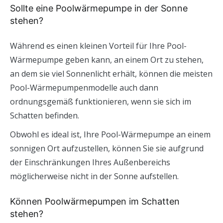
Sollte eine Poolwärmepumpe in der Sonne
stehen?
Während es einen kleinen Vorteil für Ihre Pool-
Wärmepumpe geben kann, an einem Ort zu stehen,
an dem sie viel Sonnenlicht erhält, können die meisten
Pool-Wärmepumpenmodelle auch dann
ordnungsgemäß funktionieren, wenn sie sich im
Schatten befinden.
Obwohl es ideal ist, Ihre Pool-Wärmepumpe an einem
sonnigen Ort aufzustellen, können Sie sie aufgrund
der Einschränkungen Ihres Außenbereichs
möglicherweise nicht in der Sonne aufstellen.
Können Poolwärmepumpen im Schatten
stehen?